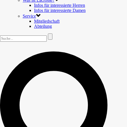
Was ist Lacrosse?
Infos für interessierte Herren
Infos für interessierte Damen
Service
Mitgliedschaft
Abteilung