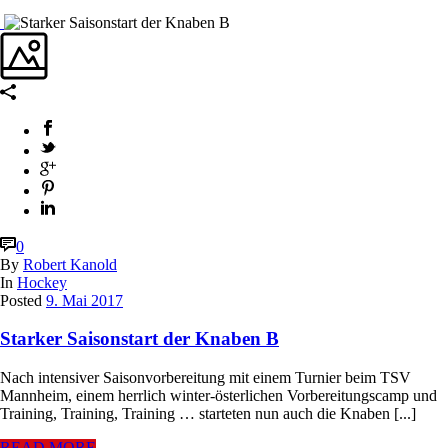
0
By
Robert Kanold
In
Hockey
Posted
9. Mai 2017
Starker Saisonstart der Knaben B
Nach intensiver Saisonvorbereitung mit einem Turnier beim TSV
Mannheim, einem herrlich winter-österlichen Vorbereitungscamp und
Training, Training, Training … starteten nun auch die Knaben [...]
READ MORE