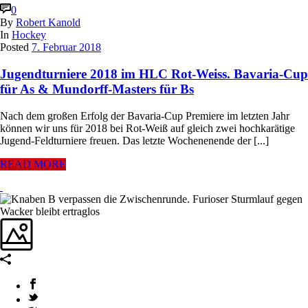
0
By
Robert Kanold
In
Hockey
Posted
7. Februar 2018
Jugendturniere 2018 im HLC Rot-Weiss. Bavaria-Cup
für As & Mundorff-Masters für Bs
Nach dem großen Erfolg der Bavaria-Cup Premiere im letzten Jahr
können wir uns für 2018 bei Rot-Weiß auf gleich zwei hochkarätige
Jugend-Feldturniere freuen. Das letzte Wochenenende der [...]
READ MORE