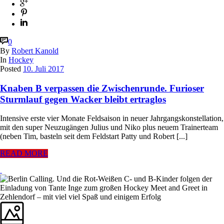
0
By
Robert Kanold
In
Hockey
Posted
10. Juli 2017
Knaben B verpassen die Zwischenrunde. Furioser
Sturmlauf gegen Wacker bleibt ertraglos
Intensive erste vier Monate Feldsaison in neuer Jahrgangskonstellation,
mit den super Neuzugängen Julius und Niko plus neuem Trainerteam
(neben Tim, basteln seit dem Feldstart Patty und Robert [...]
READ MORE