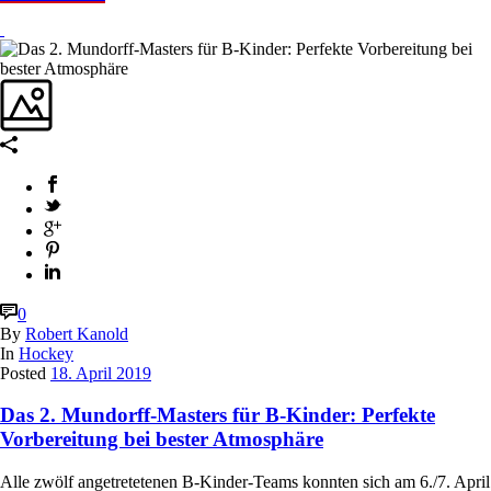
0
By
Robert Kanold
In
Hockey
Posted
18. April 2019
Das 2. Mundorff-Masters für B-Kinder: Perfekte
Vorbereitung bei bester Atmosphäre
Alle zwölf angetretetenen B-Kinder-Teams konnten sich am 6./7. April