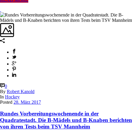
0
By
Robert Kanold
In
Hockey
Posted
28. März 2017
Rundes Vorbereitungswochenende in der
Quadratestadt. Die B-Mädels und B-Knaben berichten
von ihren Tests beim TSV Mannheim