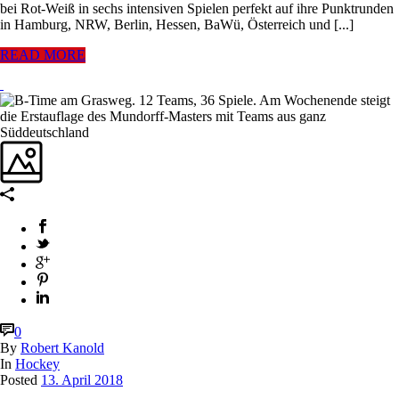
bei Rot-Weiß in sechs intensiven Spielen perfekt auf ihre Punktrunden
in Hamburg, NRW, Berlin, Hessen, BaWü, Österreich und [...]
READ MORE
0
By
Robert Kanold
In
Hockey
Posted
13. April 2018