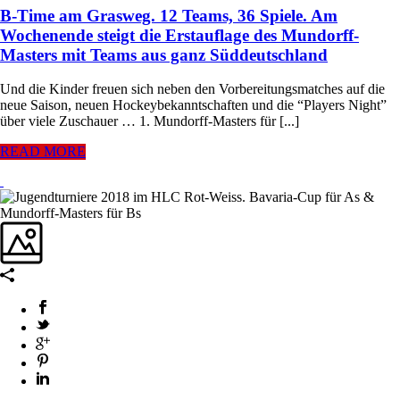
B-Time am Grasweg. 12 Teams, 36 Spiele. Am
Wochenende steigt die Erstauflage des Mundorff-
Masters mit Teams aus ganz Süddeutschland
Und die Kinder freuen sich neben den Vorbereitungsmatches auf die
neue Saison, neuen Hockeybekanntschaften und die “Players Night”
über viele Zuschauer … 1. Mundorff-Masters für [...]
READ MORE