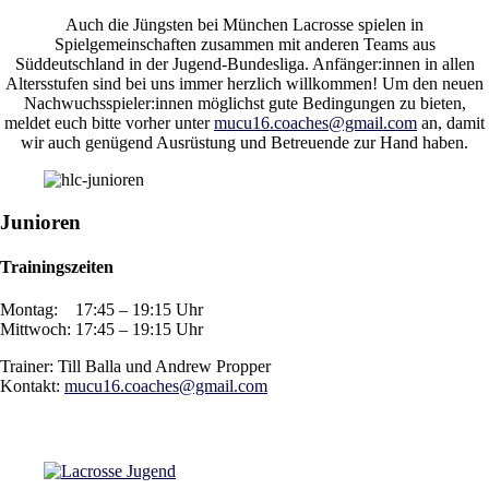
Auch die Jüngsten bei München Lacrosse spielen in
Spielgemeinschaften zusammen mit anderen Teams aus
Süddeutschland in der Jugend-Bundesliga. Anfänger:innen in allen
Altersstufen sind bei uns immer herzlich willkommen! Um den neuen
Nachwuchsspieler:innen möglichst gute Bedingungen zu bieten,
meldet euch bitte vorher unter
mucu16.coaches@gmail.com
an, damit
wir auch genügend Ausrüstung und Betreuende zur Hand haben.
Junioren
Trainingszeiten
Montag: 17:45 – 19:15 Uhr
Mittwoch: 17:45 – 19:15 Uhr
Trainer: Till Balla und Andrew Propper
Kontakt:
mucu16.coaches@gmail.com