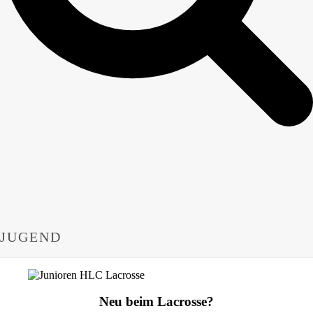
JUGEND
Neu beim Lacrosse?