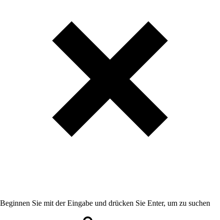
Beginnen Sie mit der Eingabe und drücken Sie Enter, um zu suchen