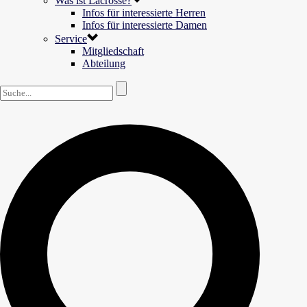
Was ist Lacrosse?
Infos für interessierte Herren
Infos für interessierte Damen
Service
Mitgliedschaft
Abteilung