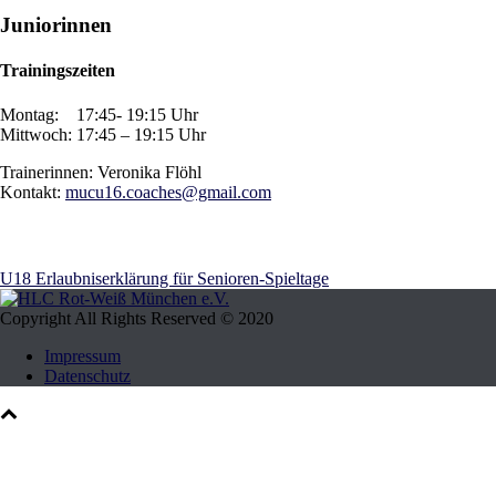
Juniorinnen
Trainingszeiten
Montag: 17:45- 19:15 Uhr
Mittwoch: 17:45 – 19:15 Uhr
Trainerinnen: Veronika Flöhl
Kontakt:
mucu16.coaches@gmail.com
U18 Erlaubniserklärung für Senioren-Spieltage
Copyright All Rights Reserved © 2020
Impressum
Datenschutz