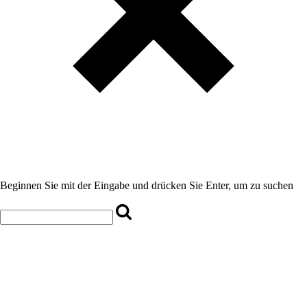
Beginnen Sie mit der Eingabe und drücken Sie Enter, um zu suchen