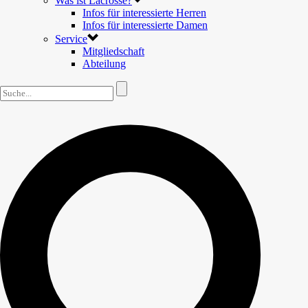
Was ist Lacrosse?
Infos für interessierte Herren
Infos für interessierte Damen
Service
Mitgliedschaft
Abteilung