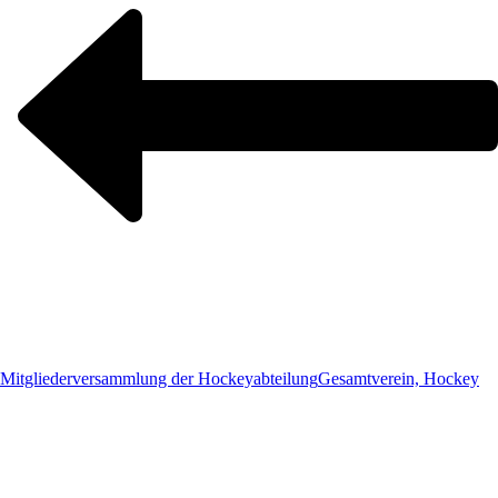
Mitgliederversammlung der Hockeyabteilung
Gesamtverein, Hockey