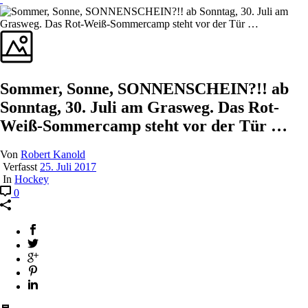
Sommer, Sonne, SONNENSCHEIN?!! ab
Sonntag, 30. Juli am Grasweg. Das Rot-
Weiß-Sommercamp steht vor der Tür …
Von
Robert Kanold
Verfasst
25. Juli 2017
In
Hockey
0