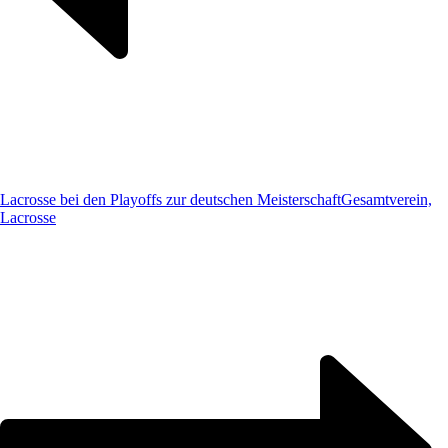
Lacrosse bei den Playoffs zur deutschen Meisterschaft
Gesamtverein,
Lacrosse