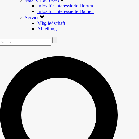
Was ist Lacrosse?
Infos für interessierte Herren
Infos für interessierte Damen
Service
Mitgliedschaft
Abteilung