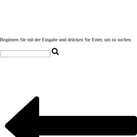
Beginnen Sie mit der Eingabe und drücken Sie Enter, um zu suchen