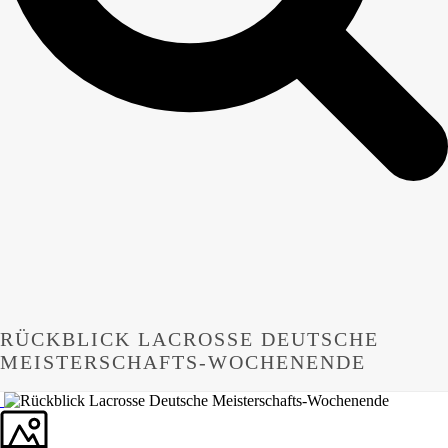
RÜCKBLICK LACROSSE DEUTSCHE
MEISTERSCHAFTS-WOCHENENDE