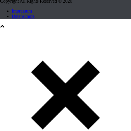
Copyright All Rights Reserved © 2020
Impressum
Datenschutz