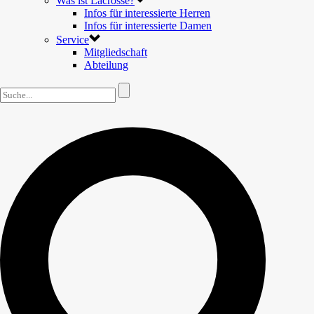
Was ist Lacrosse?
Infos für interessierte Herren
Infos für interessierte Damen
Service
Mitgliedschaft
Abteilung