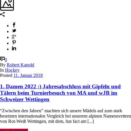
0
By
Robert Kanold
In
Hockey
Posted
11. Januar 2018
1. Damen 2022 :) Jahresabschluss mit Gipfeln und
Tälern beim Turnierbesuch von MA und wJB im
Schweizer Wettingen
“Zwischen den Jahren” machten sich unsere Mädels auf zum stark
besetzten internationalen Vergleich bei unserem alpinen Namensvettern
von Rot-Weiß Wettingen, mit dem, fun fact am [...]