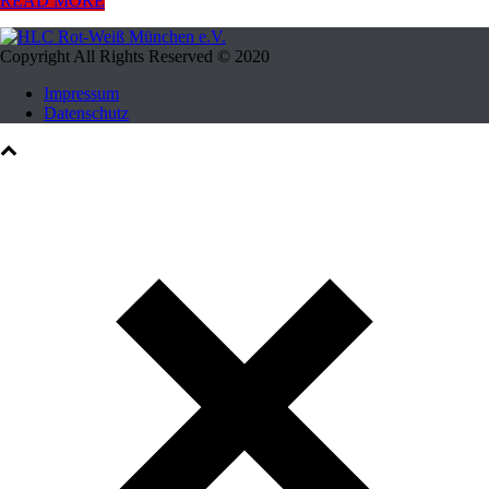
READ MORE
Copyright All Rights Reserved © 2020
Impressum
Datenschutz