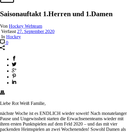
Saisonauftakt 1.Herren und 1.Damen
Von
Hockey Webteam
Verfasst
27. September 2020
In
Hockey
0
Liebe Rot Weiß Familie,
nächste Woche ist es ENDLICH wieder soweit! Nach monatelanger
Pause und Ungewissheit starten die Erwachsenenteams wieder mit
ihren ersten Punktspielen auf dem Feld 2020 – und das mit vier
packenden Heimspielen an zwei Wochenenden! Sowohl Damen als