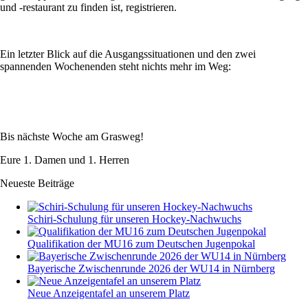
und -restaurant zu finden ist, registrieren.
Ein letzter Blick auf die Ausgangssituationen und den zwei
spannenden Wochenenden steht nichts mehr im Weg:
Bis nächste Woche am Grasweg!
Eure 1. Damen und 1. Herren
Neueste Beiträge
Schiri-Schulung für unseren Hockey-Nachwuchs
Qualifikation der MU16 zum Deutschen Jugenpokal
Bayerische Zwischenrunde 2026 der WU14 in Nürnberg
Neue Anzeigentafel an unserem Platz