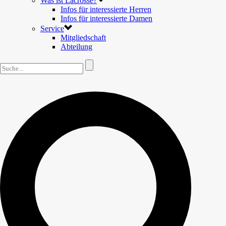
Was ist Lacrosse?
Infos für interessierte Herren
Infos für interessierte Damen
Service
Mitgliedschaft
Abteilung