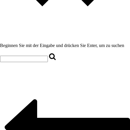
Beginnen Sie mit der Eingabe und drücken Sie Enter, um zu suchen