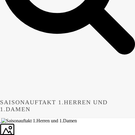
SAISONAUFTAKT 1.HERREN UND
1.DAMEN