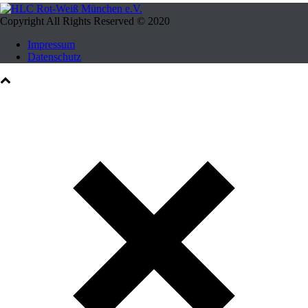
Copyright All Rights Reserved © 2020
Impressum
Datenschutz