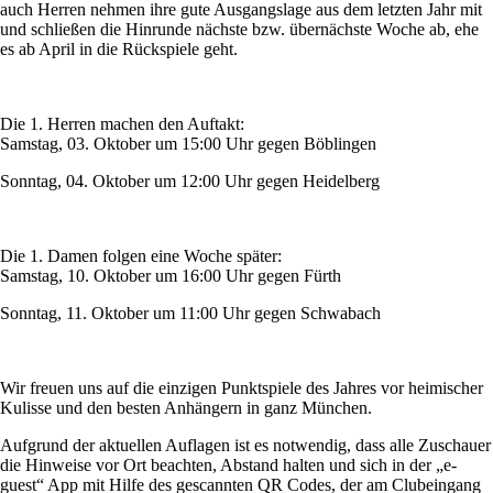
auch Herren nehmen ihre gute Ausgangslage aus dem letzten Jahr mit
und schließen die Hinrunde nächste bzw. übernächste Woche ab, ehe
es ab April in die Rückspiele geht.
Die 1. Herren machen den Auftakt:
Samstag, 03. Oktober um 15:00 Uhr gegen Böblingen
Sonntag, 04. Oktober um 12:00 Uhr gegen Heidelberg
Die 1. Damen folgen eine Woche später:
Samstag, 10. Oktober um 16:00 Uhr gegen Fürth
Sonntag, 11. Oktober um 11:00 Uhr gegen Schwabach
Wir freuen uns auf die einzigen Punktspiele des Jahres vor heimischer
Kulisse und den besten Anhängern in ganz München.
Aufgrund der aktuellen Auflagen ist es notwendig, dass alle Zuschauer
die Hinweise vor Ort beachten, Abstand halten und sich in der „e-
guest“ App mit Hilfe des gescannten QR Codes, der am Clubeingang