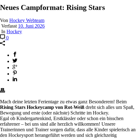
Neues Campformat: Rising Stars
Von
Hockey Webteam
Verfasst
10. Juni 2026
In
Hockey
0
Mach deine letzten Ferientage zu etwas ganz Besonderem! Beim
Rising Stars Hockeycamp von Rot-Weiß
dreht sich alles um Spaß,
Bewegung und erste (oder nächste) Schritte im Hockey.
Egal ob Kindergartenkind, Erstklässler oder schon ein bisschen
erfahrener – bei uns sind alle herzlich willkommen! Unsere
Trainerinnen und Trainer sorgen dafür, dass alle Kinder spielerisch an
den Hockeysport herangeführt werden und sich gleichzeitig