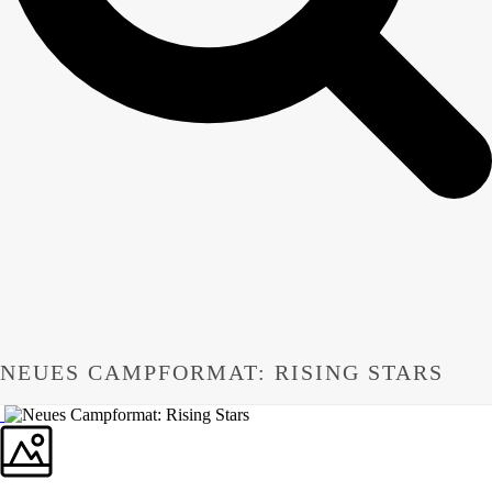
NEUES CAMPFORMAT: RISING STARS