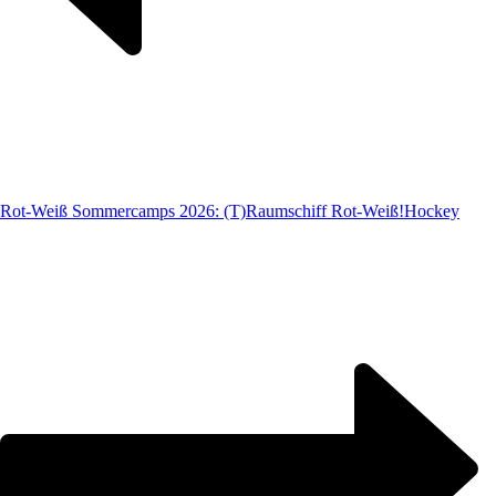
Rot-Weiß Sommercamps 2026: (T)Raumschiff Rot-Weiß!
Hockey