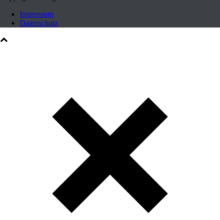
Impressum
Datenschutz