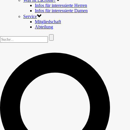
Was ist Lacrosse?
Infos für interessierte Herren
Infos für interessierte Damen
Service
Mitgliedschaft
Abteilung