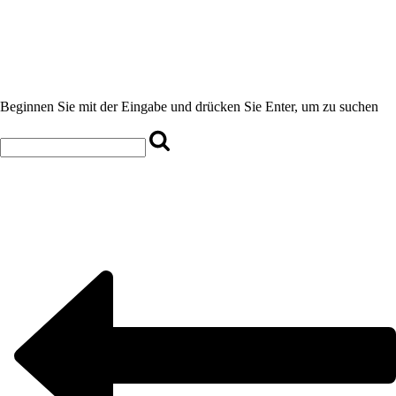
Beginnen Sie mit der Eingabe und drücken Sie Enter, um zu suchen