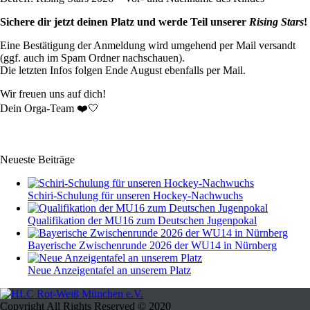
Sichere dir jetzt deinen Platz und werde Teil unserer
Rising Stars
!
Eine Bestätigung der Anmeldung wird umgehend per Mail versandt
(ggf. auch im Spam Ordner nachschauen).
Die letzten Infos folgen Ende August ebenfalls per Mail.
Wir freuen uns auf dich!
Dein Orga-Team ❤️🤍
Neueste Beiträge
Schiri-Schulung für unseren Hockey-Nachwuchs
Qualifikation der MU16 zum Deutschen Jugenpokal
Bayerische Zwischenrunde 2026 der WU14 in Nürnberg
Neue Anzeigentafel an unserem Platz
Copyright All Rights Reserved © 2020