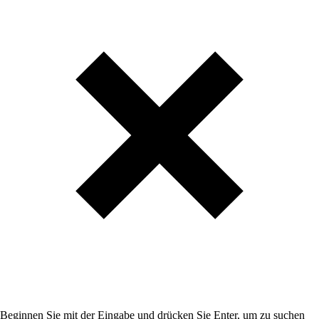
Beginnen Sie mit der Eingabe und drücken Sie Enter, um zu suchen