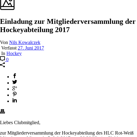
Einladung zur Mitgliederversammlung der
Hockeyabteilung 2017
Von
Nils Kowalczek
Verfasst
27. Juni 2017
In
Hockey
0
Liebes Clubmitglied,
zur Mitgliederversammlung der Hockeyabteilung des HLC Rot-Weiß