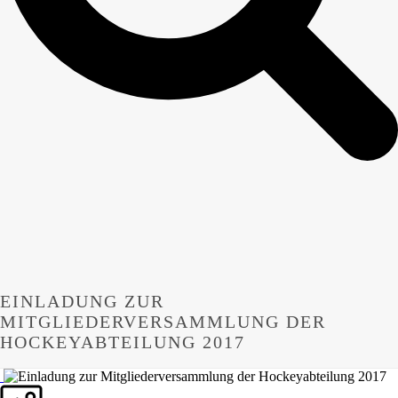
EINLADUNG ZUR
MITGLIEDERVERSAMMLUNG DER
HOCKEYABTEILUNG 2017