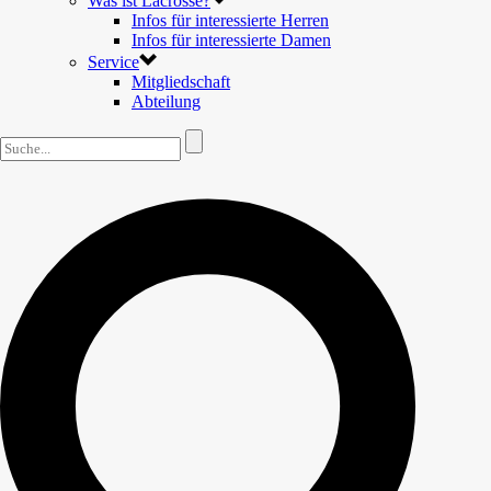
Was ist Lacrosse?
Infos für interessierte Herren
Infos für interessierte Damen
Service
Mitgliedschaft
Abteilung