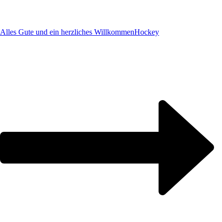
Alles Gute und ein herzliches Willkommen
Hockey