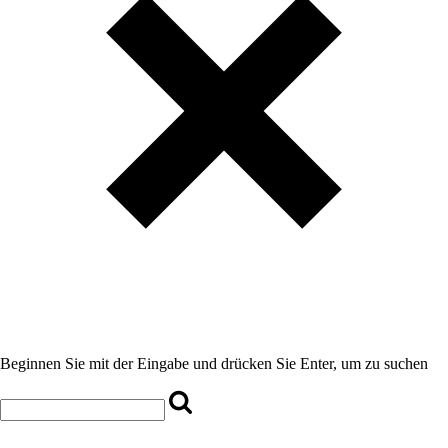
Beginnen Sie mit der Eingabe und drücken Sie Enter, um zu suchen