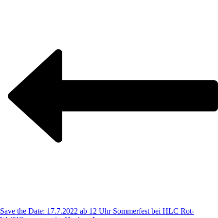
Save the Date: 17.7.2022 ab 12 Uhr Sommerfest bei HLC Rot-