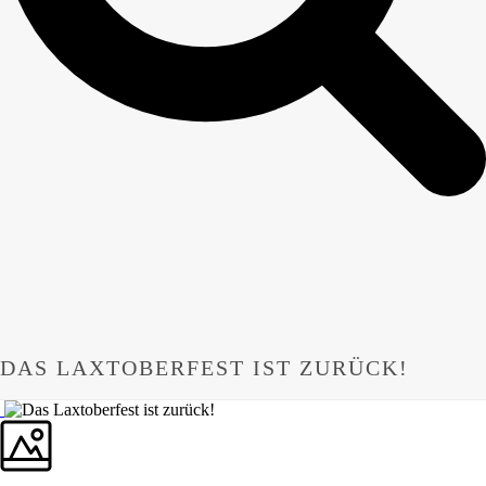
DAS LAXTOBERFEST IST ZURÜCK!