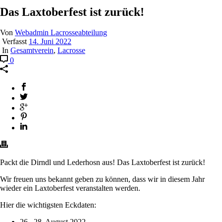
Das Laxtoberfest ist zurück!
Von
Webadmin Lacrosseabteilung
Verfasst
14. Juni 2022
In
Gesamtverein
,
Lacrosse
0
Packt die Dirndl und Lederhosn aus! Das Laxtoberfest ist zurück!
Wir freuen uns bekannt geben zu können, dass wir in diesem Jahr
wieder ein Laxtoberfest veranstalten werden.
Hier die wichtigsten Eckdaten:
26.–28. August 2022