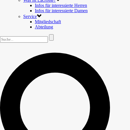
Was ist Lacrosse?
Infos für interessierte Herren
Infos für interessierte Damen
Service
Mitgliedschaft
Abteilung