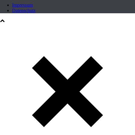
Impressum
Datenschutz