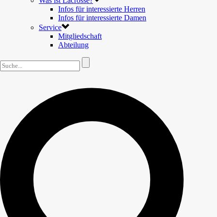
Was ist Lacrosse?
Infos für interessierte Herren
Infos für interessierte Damen
Service
Mitgliedschaft
Abteilung