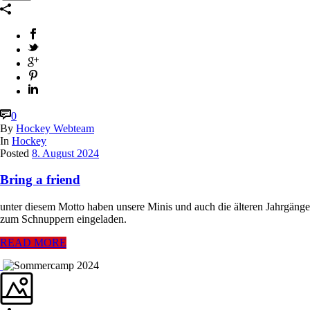
0
By
Hockey Webteam
In
Hockey
Posted
8. August 2024
Bring a friend
unter diesem Motto haben unsere Minis und auch die älteren Jahrgänge
zum Schnuppern eingeladen.
READ MORE